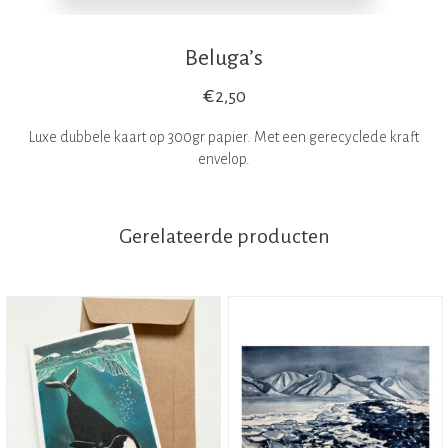
Beluga’s
€
2,50
Luxe dubbele kaart op 300gr papier. Met een gerecyclede kraft
envelop.
Gerelateerde producten