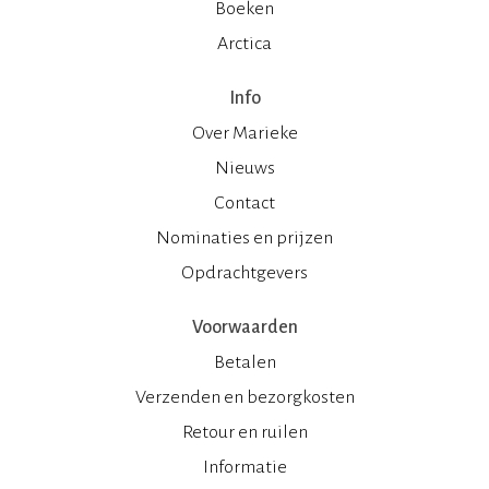
Boeken
Arctica
Info
Over Marieke
Nieuws
Contact
Nominaties en prijzen
Opdrachtgevers
Voorwaarden
Betalen
Verzenden en bezorgkosten
Retour en ruilen
Informatie