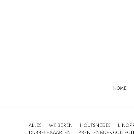
HOME
ALLES
WIJ BEREN
HOUTSNEDES
LINOP
DUBBELE KAARTEN
PRENTENBOEK COLLECT