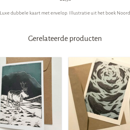
Luxe dubbele kaart met envelop. Illustratie uit het boek Noor
Gerelateerde producten