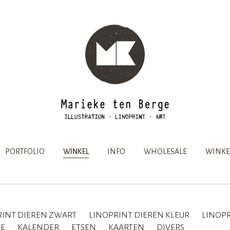
PORTFOLIO
WINKEL
INFO
WHOLESALE
WINKE
RINT DIEREN ZWART
LINOPRINT DIEREN KLEUR
LINOPR
IE
KALENDER
ETSEN
KAARTEN
DIVERS