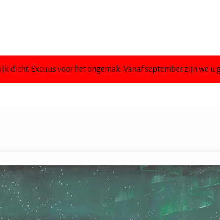
jk dicht. Excuus voor het ongemak. Vanaf september zijn we u g