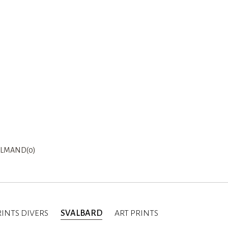
LMAND(0)
INTS DIVERS
SVALBARD
ART PRINTS