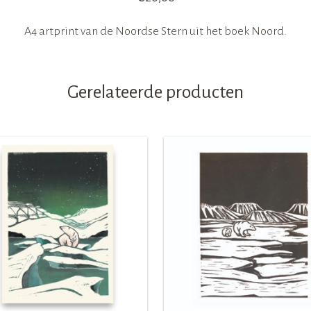
A4 artprint van de Noordse Stern uit het boek Noord.
Gerelateerde producten