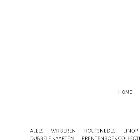
HOME
ALLES
WIJ BEREN
HOUTSNEDES
LINOP
DUBBELE KAARTEN
PRENTENBOEK COLLECT