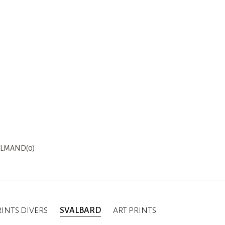
LMAND(0)
INTS DIVERS
SVALBARD
ART PRINTS