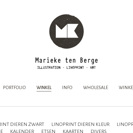
PORTFOLIO
WINKEL
INFO
WHOLESALE
WINKE
RINT DIEREN ZWART
LINOPRINT DIEREN KLEUR
LINOPR
IE
KALENDER
ETSEN
KAARTEN
DIVERS