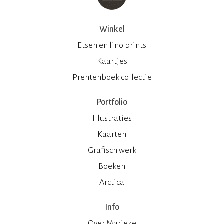
Winkel
Etsen en lino prints
Kaartjes
Prentenboek collectie
Portfolio
Illustraties
Kaarten
Grafisch werk
Boeken
Arctica
Info
Over Marieke