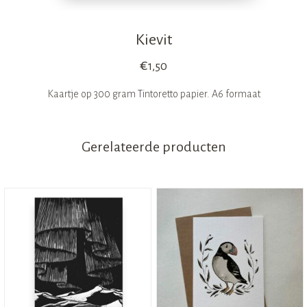
Kievit
€
1,50
Kaartje op 300 gram Tintoretto papier. A6 formaat
Gerelateerde producten