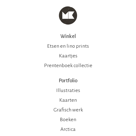
Winkel
Etsen en lino prints
Kaartjes
Prentenboek collectie
Portfolio
Illustraties
Kaarten
Grafisch werk
Boeken
Arctica