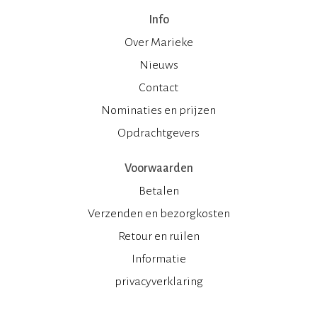
Info
Over Marieke
Nieuws
Contact
Nominaties en prijzen
Opdrachtgevers
Voorwaarden
Betalen
Verzenden en bezorgkosten
Retour en ruilen
Informatie
privacyverklaring