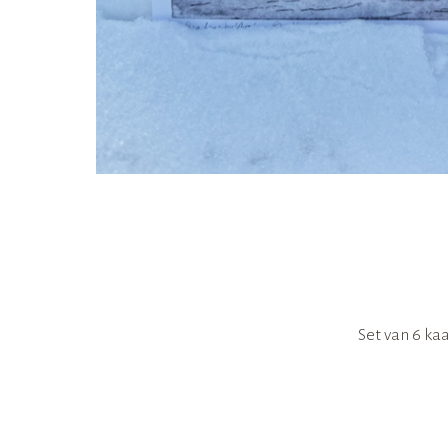
Set van 6 k