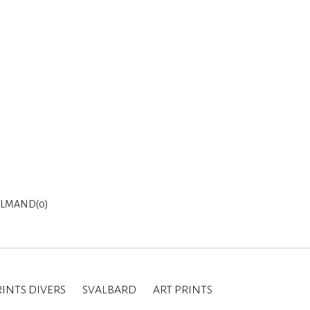
LMAND(0)
INTS DIVERS
SVALBARD
ART PRINTS