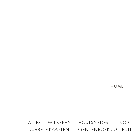
HOME
ALLES
WIJ BEREN
HOUTSNEDES
LINOP
DUBBELE KAARTEN
PRENTENBOEK COLLECT