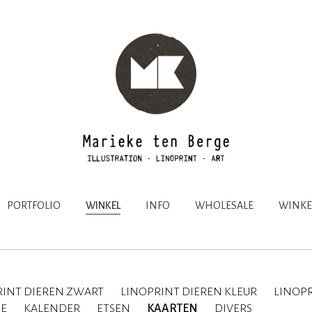
PORTFOLIO
WINKEL
INFO
WHOLESALE
WINKE
RINT DIEREN ZWART
LINOPRINT DIEREN KLEUR
LINOPR
IE
KALENDER
ETSEN
KAARTEN
DIVERS