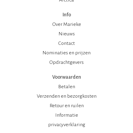
Info
Over Marieke
Nieuws
Contact
Nominaties en prijzen
Opdrachtgevers
Voorwaarden
Betalen
Verzenden en bezorgkosten
Retour en ruilen
Informatie
privacyverklaring