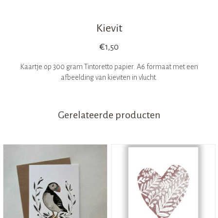
Kievit
€
1,50
Kaartje op 300 gram Tintoretto papier. A6 formaat met een
afbeelding van kieviten in vlucht.
Gerelateerde producten