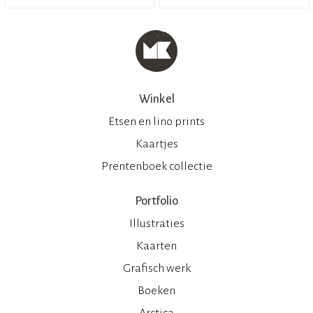
Winkel
Etsen en lino prints
Kaartjes
Prentenboek collectie
Portfolio
Illustraties
Kaarten
Grafisch werk
Boeken
Arctica