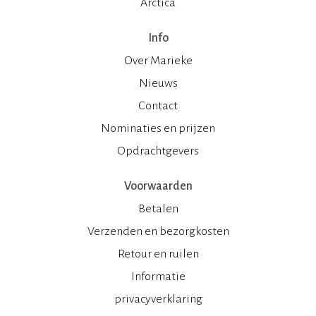
Arctica
Info
Over Marieke
Nieuws
Contact
Nominaties en prijzen
Opdrachtgevers
Voorwaarden
Betalen
Verzenden en bezorgkosten
Retour en ruilen
Informatie
privacyverklaring