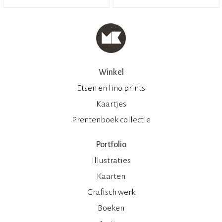
Winkel
Etsen en lino prints
Kaartjes
Prentenboek collectie
Portfolio
Illustraties
Kaarten
Grafisch werk
Boeken