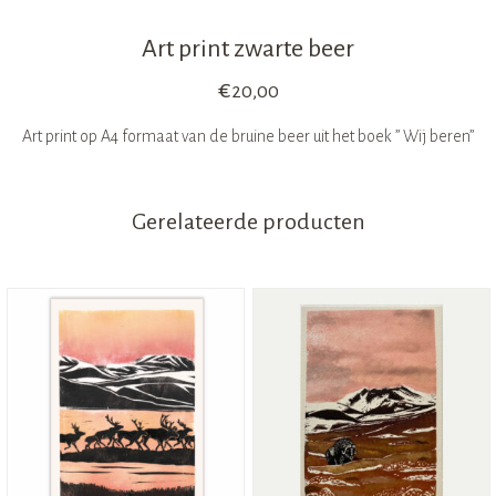
Art print zwarte beer
€
20,00
Art print op A4 formaat van de bruine beer uit het boek ” Wij beren”
Gerelateerde producten