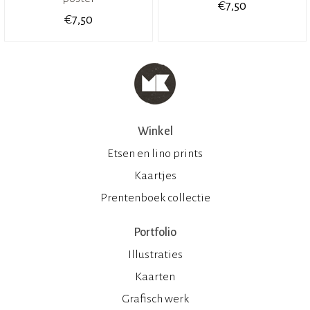
€
7,50
€
7,50
Winkel
Etsen en lino prints
Kaartjes
Prentenboek collectie
Portfolio
Illustraties
Kaarten
Grafisch werk