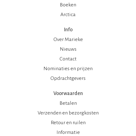
Boeken
Arctica
Info
Over Marieke
Nieuws
Contact
Nominaties en prijzen
Opdrachtgevers
Voorwaarden
Betalen
Verzenden en bezorgkosten
Retour en ruilen
Informatie