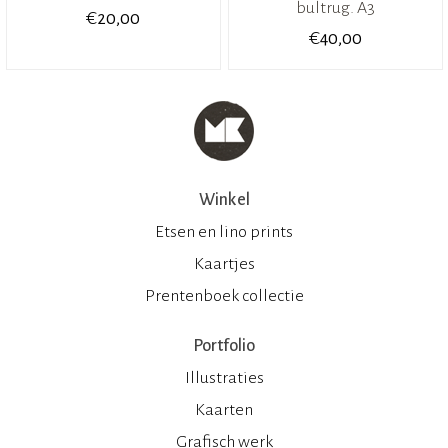
bultrug. A3
€
20,00
€
40,00
Winkel
Etsen en lino prints
Kaartjes
Prentenboek collectie
Portfolio
Illustraties
Kaarten
Grafisch werk