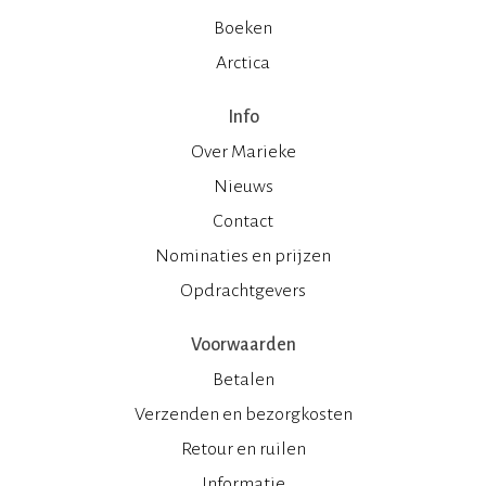
Boeken
Arctica
Info
Over Marieke
Nieuws
Contact
Nominaties en prijzen
Opdrachtgevers
Voorwaarden
Betalen
Verzenden en bezorgkosten
Retour en ruilen
Informatie