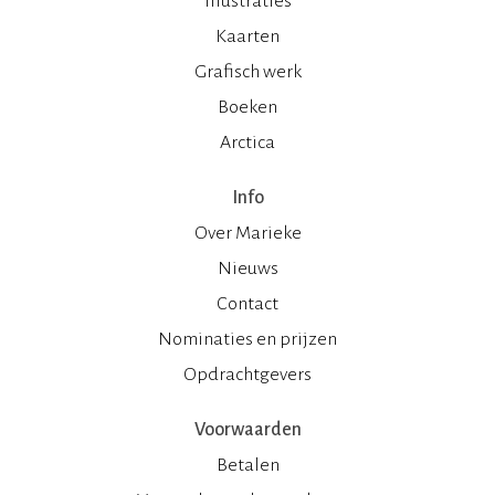
Illustraties
Kaarten
Grafisch werk
Boeken
Arctica
Info
Over Marieke
Nieuws
Contact
Nominaties en prijzen
Opdrachtgevers
Voorwaarden
Betalen