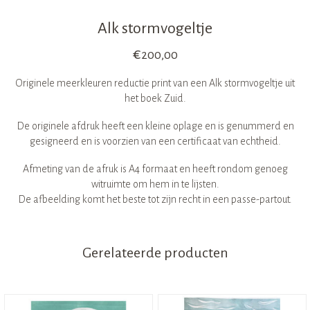
Alk stormvogeltje
€
200,00
Originele meerkleuren reductie print van een Alk stormvogeltje uit
het boek Zuid.
De originele afdruk heeft een kleine oplage en is genummerd en
gesigneerd en is voorzien van een certificaat van echtheid.
Afmeting van de afruk is A4 formaat en heeft rondom genoeg
witruimte om hem in te lijsten.
De afbeelding komt het beste tot zijn recht in een passe-partout.
Gerelateerde producten