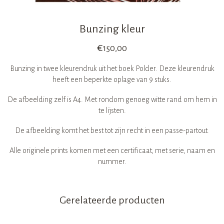
Bunzing kleur
€
150,00
Bunzing in twee kleurendruk uit het boek Polder. Deze kleurendruk
heeft een beperkte oplage van 9 stuks.
De afbeelding zelf is A4. Met rondom genoeg witte rand om hem in
te lijsten.
De afbeelding komt het best tot zijn recht in een passe-partout.
Alle originele prints komen met een certificaat, met serie, naam en
nummer.
Gerelateerde producten