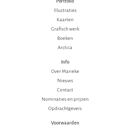
Portfolio
Illustraties
Kaarten
Grafisch werk
Boeken
Arctica
Info
Over Marieke
Nieuws
Contact
Nominaties en prijzen
Opdrachtgevers
Voorwaarden