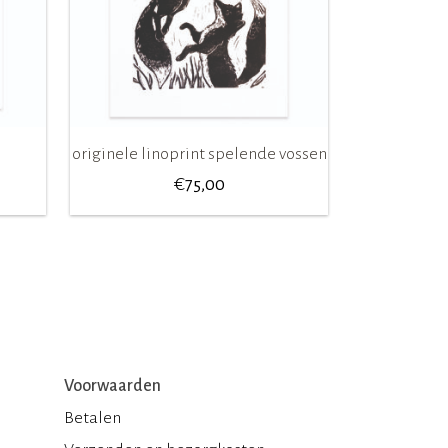
originele linoprint spelende vossen
€
75,00
Voorwaarden
Betalen