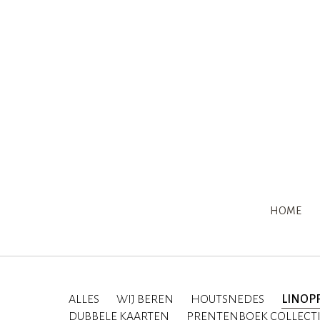
HOME
ALLES
WIJ BEREN
HOUTSNEDES
LINOP
DUBBELE KAARTEN
PRENTENBOEK COLLECT