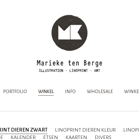
PORTFOLIO
WINKEL
INFO
WHOLESALE
WINKE
RINT DIEREN ZWART
LINOPRINT DIEREN KLEUR
LINOP
IE
KALENDER
ETSEN
KAARTEN
DIVERS