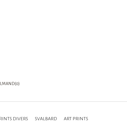
LMAND(0)
RINTS DIVERS
SVALBARD
ART PRINTS