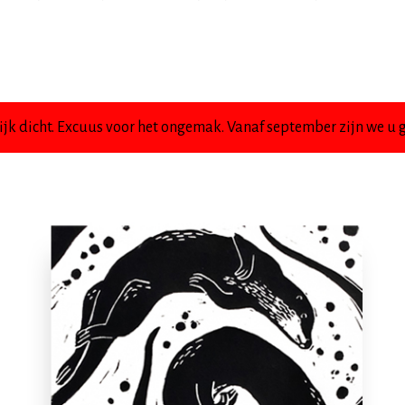
jk dicht. Excuus voor het ongemak. Vanaf september zijn we u g