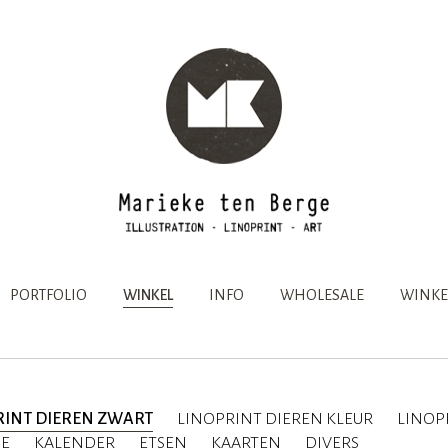
PORTFOLIO
WINKEL
INFO
WHOLESALE
WINKE
RINT DIEREN ZWART
LINOPRINT DIEREN KLEUR
LINOP
IE
KALENDER
ETSEN
KAARTEN
DIVERS