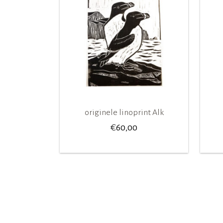
originele linoprint Alk
€
60,00