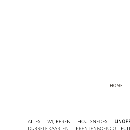
HOME
ALLES
WIJ BEREN
HOUTSNEDES
LINOP
DUBBELE KAARTEN
PRENTENBOEK COLLECT