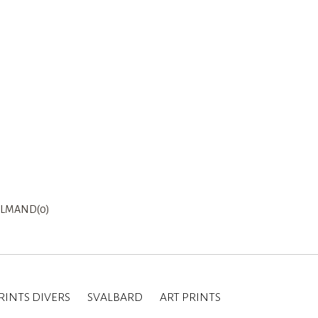
LMAND(0)
RINTS DIVERS
SVALBARD
ART PRINTS