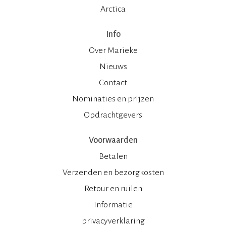
Arctica
Info
Over Marieke
Nieuws
Contact
Nominaties en prijzen
Opdrachtgevers
Voorwaarden
Betalen
Verzenden en bezorgkosten
Retour en ruilen
Informatie
privacyverklaring