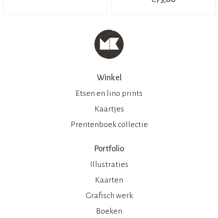
Winkel
Etsen en lino prints
Kaartjes
Prentenboek collectie
Portfolio
Illustraties
Kaarten
Grafisch werk
Boeken