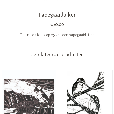
Papegaaiduiker
€
30,00
Originele afdruk op A5 van een papegaaiduiker.
Gerelateerde producten