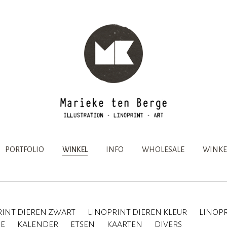
PORTFOLIO
WINKEL
INFO
WHOLESALE
WINKE
RINT DIEREN ZWART
LINOPRINT DIEREN KLEUR
LINOPR
IE
KALENDER
ETSEN
KAARTEN
DIVERS