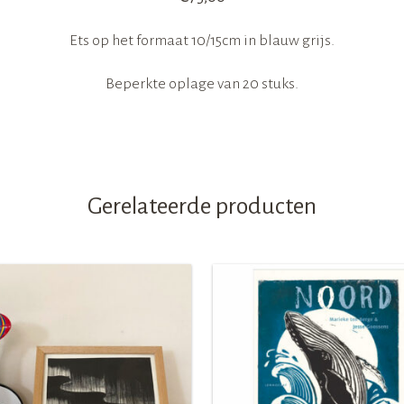
Ets op het formaat 10/15cm in blauw grijs.
Beperkte oplage van 20 stuks.
Gerelateerde producten