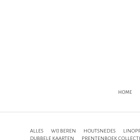
HOME
ALLES
WIJ BEREN
HOUTSNEDES
LINOP
DUBBELE KAARTEN
PRENTENBOEK COLLECT