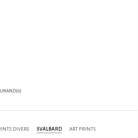
LMAND(0)
INTS DIVERS
SVALBARD
ART PRINTS