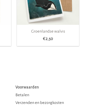
Groenlandse walvis
€
2,50
Voorwaarden
Betalen
Verzenden en bezorgkosten