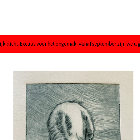
jk dicht. Excuus voor het ongemak. Vanaf september zijn we u g