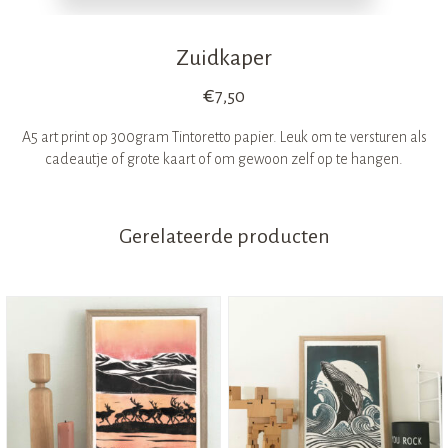
Zuidkaper
€
7,50
A5 art print op 300gram Tintoretto papier. Leuk om te versturen als
cadeautje of grote kaart of om gewoon zelf op te hangen.
Gerelateerde producten