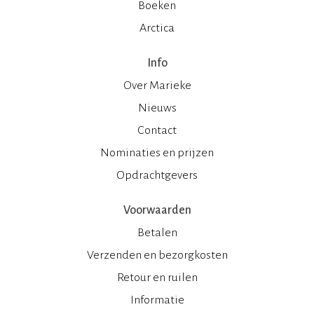
Boeken
Arctica
Info
Over Marieke
Nieuws
Contact
Nominaties en prijzen
Opdrachtgevers
Voorwaarden
Betalen
Verzenden en bezorgkosten
Retour en ruilen
Informatie