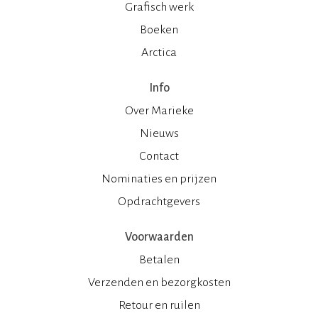
Grafisch werk
Boeken
Arctica
Info
Over Marieke
Nieuws
Contact
Nominaties en prijzen
Opdrachtgevers
Voorwaarden
Betalen
Verzenden en bezorgkosten
Retour en ruilen