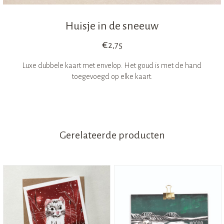
Huisje in de sneeuw
€
2,75
Luxe dubbele kaart met envelop. Het goud is met de hand
toegevoegd op elke kaart.
Gerelateerde producten