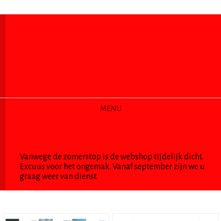
MENU
SVALBARD
Vanwege de zomerstop is de webshop tijdelijk dicht.
Excuus voor het ongemak. Vanaf september zijn we u
graag weer van dienst.