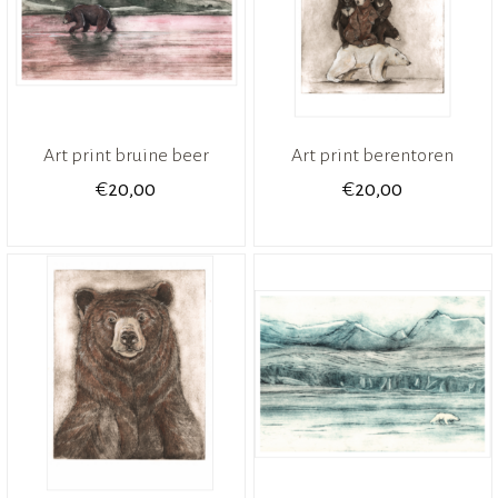
Art print bruine beer
Art print berentoren
€
€
20,00
20,00