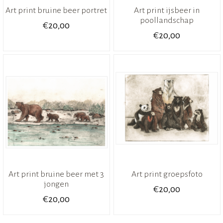
Art print bruine beer portret
Art print ijsbeer in
poollandschap
€
20,00
€
20,00
Art print bruine beer met 3
Art print groepsfoto
jongen
€
20,00
€
20,00