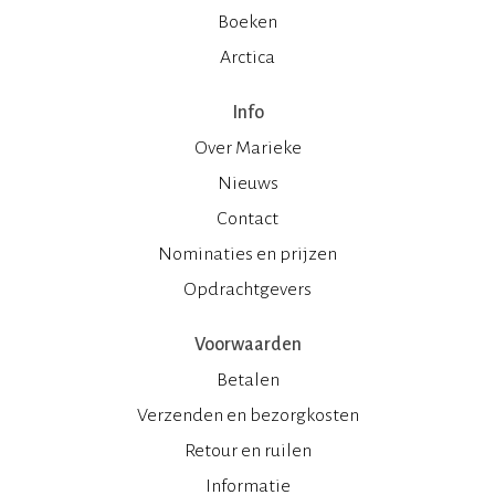
Boeken
Arctica
Info
Over Marieke
Nieuws
Contact
Nominaties en prijzen
Opdrachtgevers
Voorwaarden
Betalen
Verzenden en bezorgkosten
Retour en ruilen
Informatie